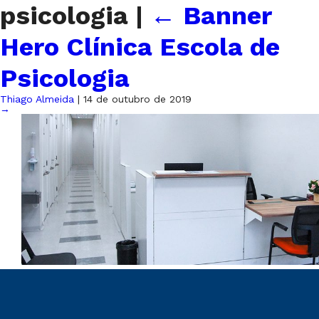
psicologia
|
←
Banner
Hero Clínica Escola de
Psicologia
Thiago Almeida
|
14 de outubro de 2019
→