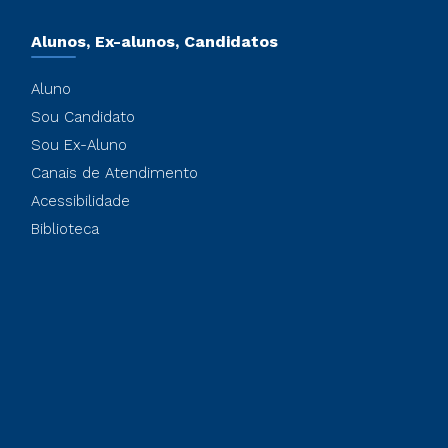
Alunos, Ex-alunos, Candidatos
Aluno
Sou Candidato
Sou Ex-Aluno
Canais de Atendimento
Acessibilidade
Biblioteca