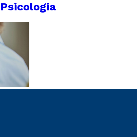
 Psicologia