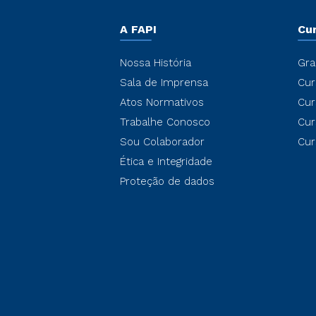
A FAPI
Cu
Nossa História
Gra
Sala de Imprensa
Cur
Atos Normativos
Cur
Trabalhe Conosco
Cur
Sou Colaborador
Cur
Ética e Integridade
Proteção de dados