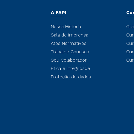
A FAPI
Cu
Nossa História
Gra
Sala de Imprensa
Cur
Atos Normativos
Cur
Trabalhe Conosco
Cur
Sou Colaborador
Cur
Ética e Integridade
Proteção de dados