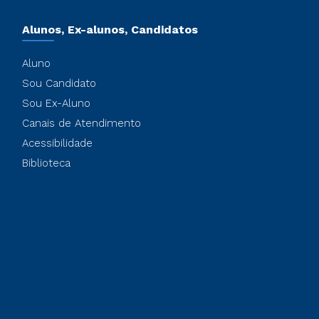
Alunos, Ex-alunos, Candidatos
Aluno
Sou Candidato
Sou Ex-Aluno
Canais de Atendimento
Acessibilidade
Biblioteca