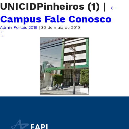
UNICIDPinheiros (1)
|
←
Campus Fale Conosco
Admin Portais 2019
|
30 de maio de 2019
←
→