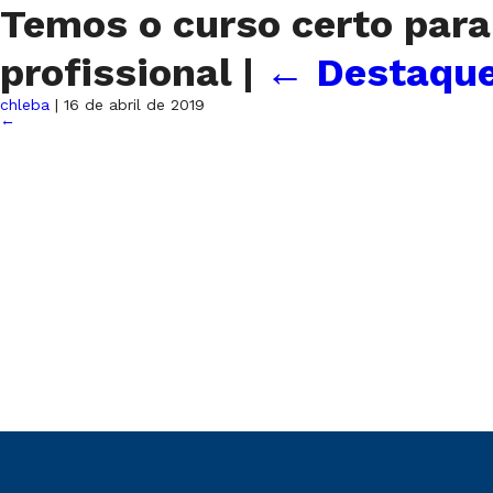
Temos o curso certo para
profissional
|
←
Destaque
chleba
|
16 de abril de 2019
←