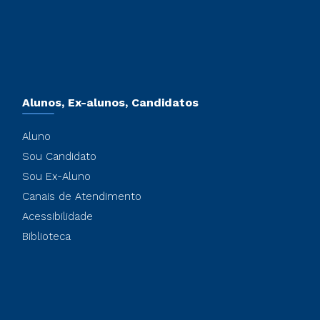
Alunos, Ex-alunos, Candidatos
Aluno
Sou Candidato
Sou Ex-Aluno
Canais de Atendimento
Acessibilidade
Biblioteca