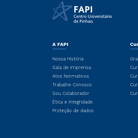
A FAPI
Cu
Nossa História
Gra
Sala de Imprensa
Cur
Atos Normativos
Cur
Trabalhe Conosco
Cur
Sou Colaborador
Cur
Ética e Integridade
Proteção de dados