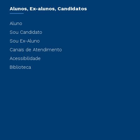
Alunos, Ex-alunos, Candidatos
Aluno
Sou Candidato
Sou Ex-Aluno
Canais de Atendimento
Acessibilidade
Biblioteca