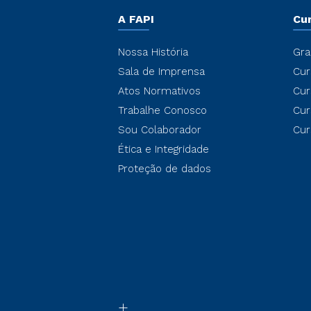
A FAPI
Cu
Nossa História
Gra
Sala de Imprensa
Cur
Atos Normativos
Cur
Trabalhe Conosco
Cur
Sou Colaborador
Cur
Ética e Integridade
Proteção de dados