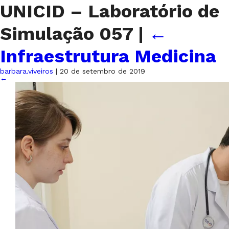
UNICID – Laboratório de
Simulação 057
|
←
Infraestrutura Medicina
barbara.viveiros
|
20 de setembro de 2019
←