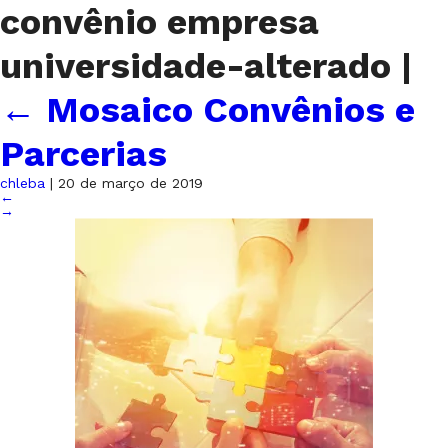
convênio empresa
universidade-alterado
|
←
Mosaico Convênios e
Parcerias
chleba
|
20 de março de 2019
←
→