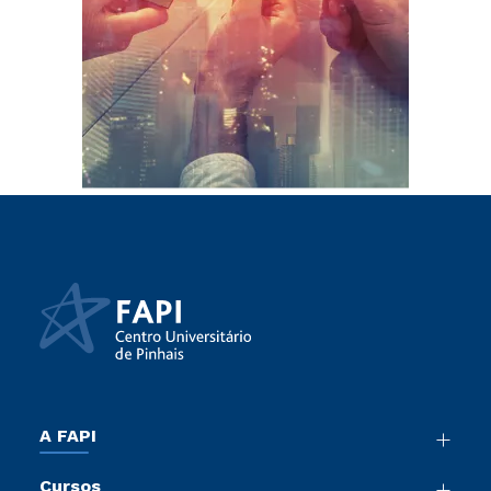
A FAPI
Nossa História
Cursos