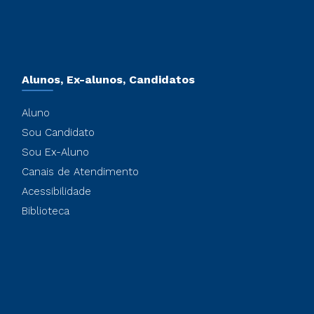
Alunos, Ex-alunos, Candidatos
Aluno
Sou Candidato
Sou Ex-Aluno
Canais de Atendimento
Acessibilidade
Biblioteca