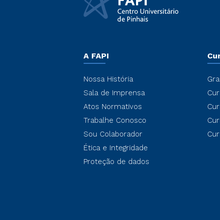
A FAPI
Cu
Nossa História
Gra
Sala de Imprensa
Cur
Atos Normativos
Cur
Trabalhe Conosco
Cur
Sou Colaborador
Cur
Ética e Integridade
Proteção de dados