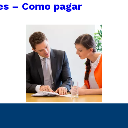
es – Como pagar