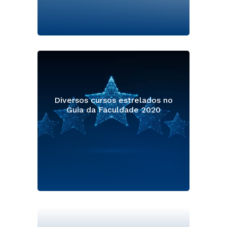
Diversos cursos estrelados no
Guia da Faculdade 2020