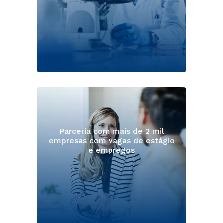
Parceria com mais de 2 mil
empresas com vagas de estágio
e empregos