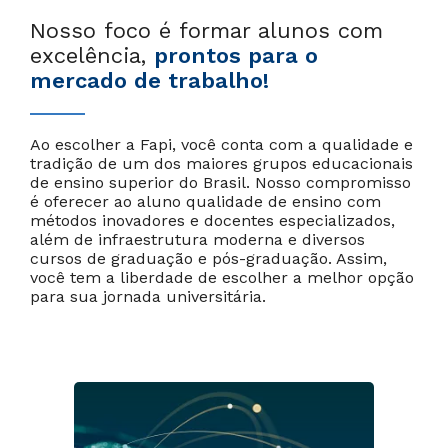
Nosso foco é formar alunos com
excelência,
prontos para o
mercado de trabalho!
Ao escolher a Fapi, você conta com a qualidade e
tradição de um dos maiores grupos educacionais
de ensino superior do Brasil. Nosso compromisso
é oferecer ao aluno qualidade de ensino com
métodos inovadores e docentes especializados,
além de infraestrutura moderna e diversos
cursos de graduação e pós-graduação. Assim,
você tem a liberdade de escolher a melhor opção
para sua jornada universitária.