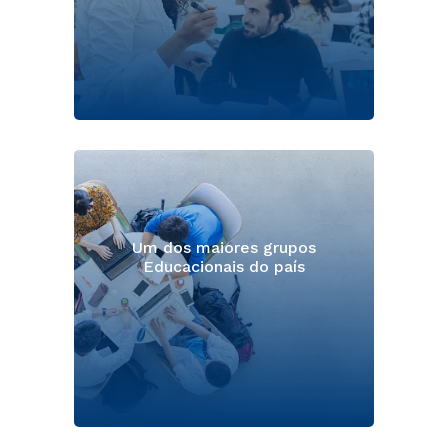
Um dos maiores grupos
Educacionais do país