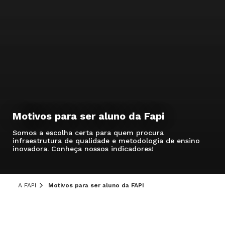
Motivos para ser aluno da Fapi
Somos a escolha certa para quem procura
infraestrutura de qualidade e metodologia de ensino
inovadora. Conheça nossos indicadores!
A FAPI
Motivos para ser aluno da FAPI