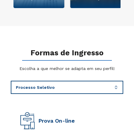
Formas de Ingresso
Escolha a que melhor se adapta em seu perfil!
Prova On-line