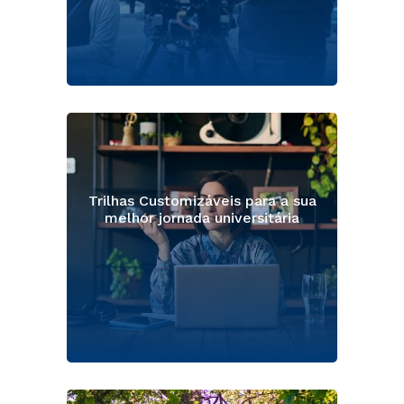
Trilhas Customizáveis para a sua
melhor jornada universitária