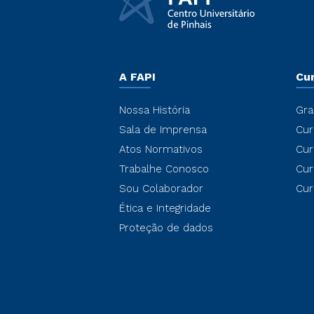
A FAPI
Cu
Nossa História
Gra
Sala de Imprensa
Cur
Atos Normativos
Cur
Trabalhe Conosco
Cur
Sou Colaborador
Cur
Ética e Integridade
Proteção de dados