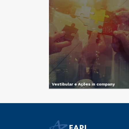
Vestibular e Ações in company