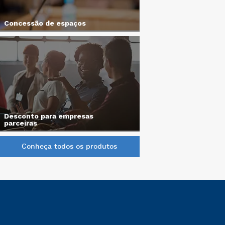
Concessão de espaços
Desconto para empresas
parceiras
Conheça todos os produtos