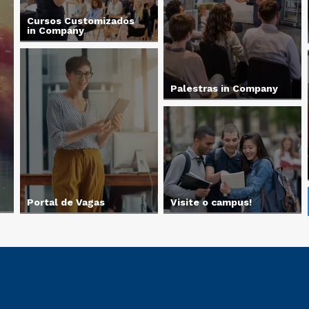
Cursos Customizados
in Company
Palestras in Company
Portal de Vagas
Visite o campus!