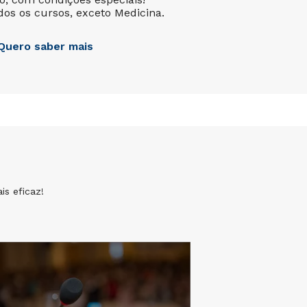
dos os cursos, exceto Medicina.
Quero saber mais
is eficaz!