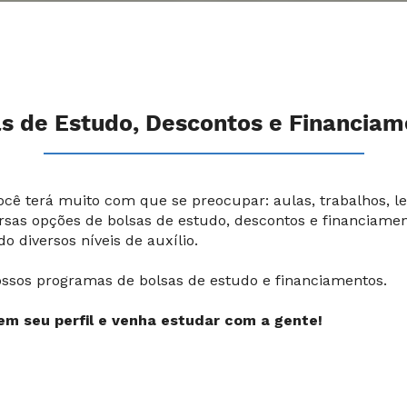
s de Estudo, Descontos e Financia
 terá muito com que se preocupar: aulas, trabalhos, leit
ersas opções de bolsas de estudo, descontos e financiam
 diversos níveis de auxílio.
ssos programas de bolsas de estudo e financiamentos.
em seu perfil e venha estudar com a gente!