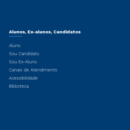
Alunos, Ex-alunos, Candidatos
Aluno
Sou Candidato
Sou Ex-Aluno
Canais de Atendimento
Acessibilidade
Biblioteca