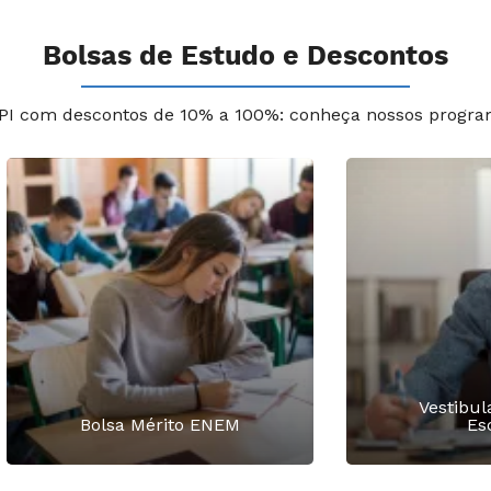
Bolsas de Estudo e Descontos
PI com descontos de 10% a 100%: conheça nossos progra
Vestibul
Bolsa Mérito ENEM
Es