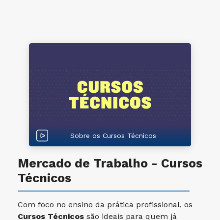
Sobre os Cursos Técnicos
Mercado de Trabalho - Cursos
Técnicos
Com foco no ensino da prática profissional, os
Cursos Técnicos
são ideais para quem já