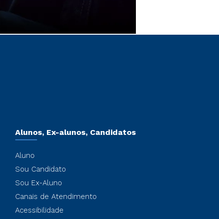
Alunos, Ex-alunos, Candidatos
Aluno
Sou Candidato
Sou Ex-Aluno
Canais de Atendimento
Acessibilidade