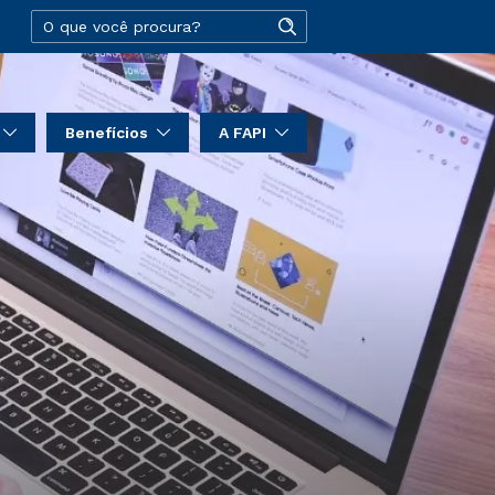
Benefícios
A FAPI