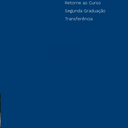
Retorne ao Curso
Segunda Graduação
Transferência