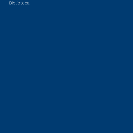
Biblioteca