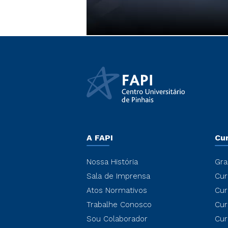
A FAPI
Cu
Nossa História
Gra
Sala de Imprensa
Cur
Atos Normativos
Cur
Trabalhe Conosco
Cur
Sou Colaborador
Cur