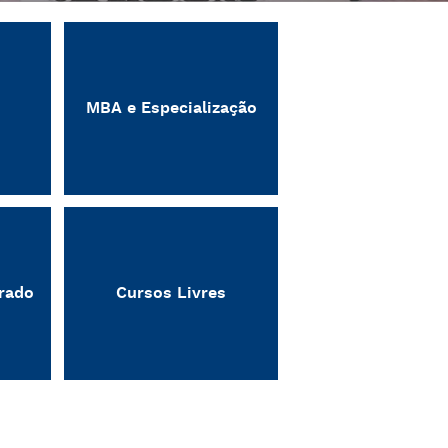
MBA e Especialização
rado
Cursos Livres