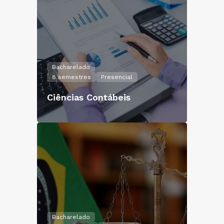
Bacharelado
8 semestres
Presencial
Ciências Contábeis
Bacharelado