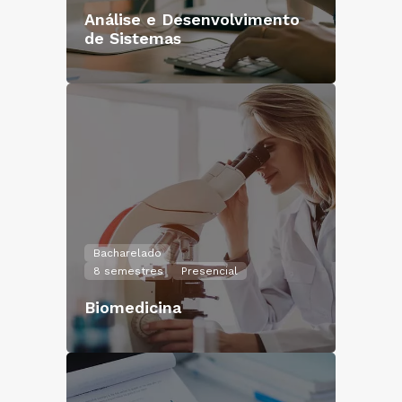
Análise e Desenvolvimento
de Sistemas
Bacharelado
8 semestres
Presencial
Biomedicina