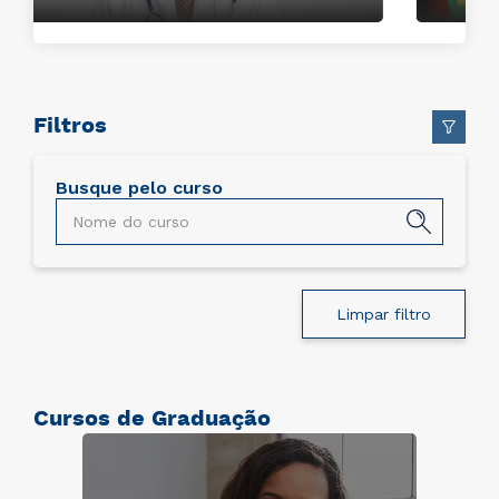
Filtros
Busque pelo curso
Limpar filtro
Cursos de Graduação