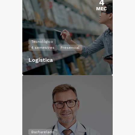
Tecnológico
4 semestres
Presencial
Logística
Bacharelado