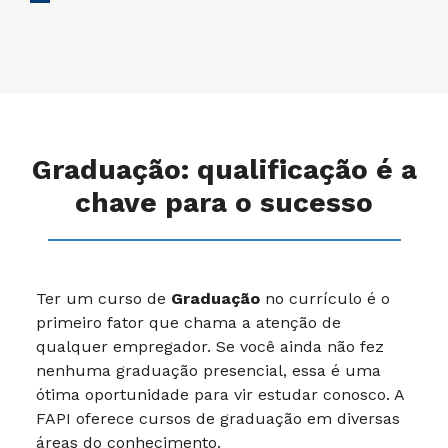
Graduação: qualificação é a
chave para o sucesso
Ter um curso de
Graduação
no currículo é o
primeiro fator que chama a atenção de
qualquer empregador. Se você ainda não fez
nenhuma graduação presencial, essa é uma
ótima oportunidade para vir estudar conosco. A
FAPI oferece cursos de graduação em diversas
áreas do conhecimento.