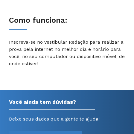
Como funciona:
Inscreva-se no Vestibular Redação para realizar a
prova pela internet no melhor dia e horário para
você, no seu computador ou dispositivo móvel, de
onde estiver!
Você ainda tem dúvidas?
Deixe seus dados que a gente te ajuda!