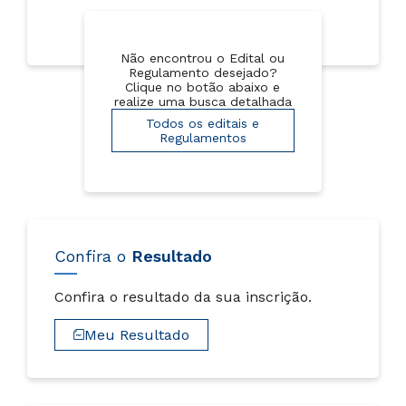
Não encontrou o Edital ou
Regulamento desejado?
Clique no botão abaixo e
realize uma busca detalhada
Todos os editais e
Regulamentos
Confira o
Resultado
Confira o resultado da sua inscrição.
Meu Resultado