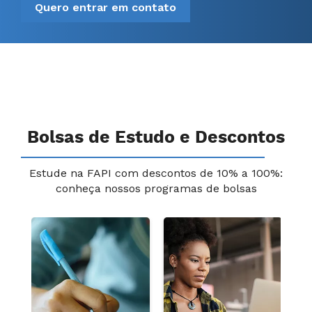
Quero entrar em contato
Bolsas de Estudo e Descontos
Estude na FAPI com descontos de 10% a 100%:
conheça nossos programas de bolsas