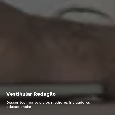
Vestibular Redação
Descontos incríveis e os melhores indicadores
educacionais!