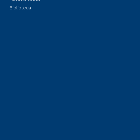
Biblioteca