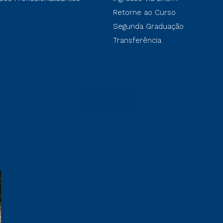
Retorne ao Curso
Segunda Graduação
Transferência