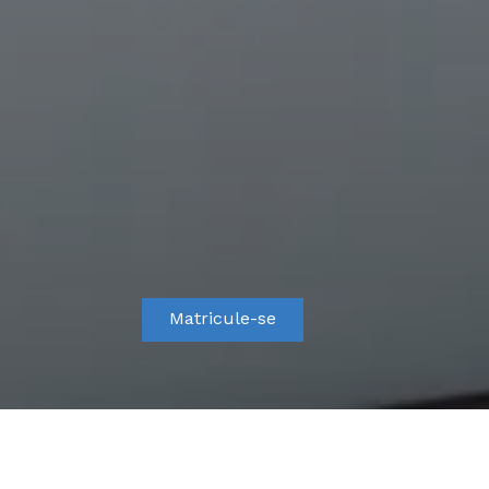
Matricule-se