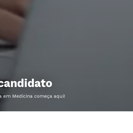
candidato
ra em Medicina começa aqui!