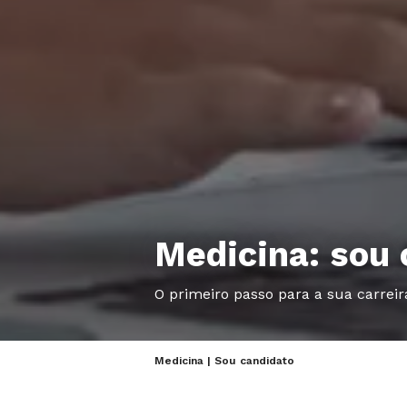
Medicina: sou 
O primeiro passo para a sua carrei
Medicina | Sou candidato