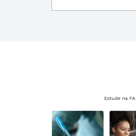
Estude na FA