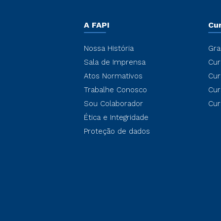
A FAPI
Cu
Nossa História
Gra
Sala de Imprensa
Cur
Atos Normativos
Cur
Trabalhe Conosco
Cur
Sou Colaborador
Cur
Ética e Integridade
Proteção de dados