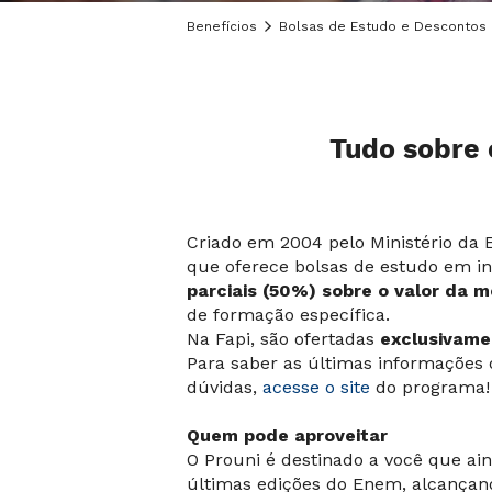
Benefícios
Bolsas de Estudo e Descontos
Tudo sobre 
Criado em 2004 pelo Ministério da 
que oferece bolsas de estudo em in
parciais (50%) sobre o valor da 
de formação específica.
Na Fapi, são ofertadas
exclusivame
Para saber as últimas informações
dúvidas,
acesse o site
do programa!
Quem pode aproveitar
O Prouni é destinado a você que ai
últimas edições do Enem, alcançan