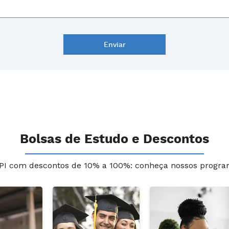
Bolsas de Estudo e Descontos
PI com descontos de 10% a 100%: conheça nossos progra