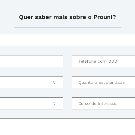
Quer saber mais sobre o Prouni?