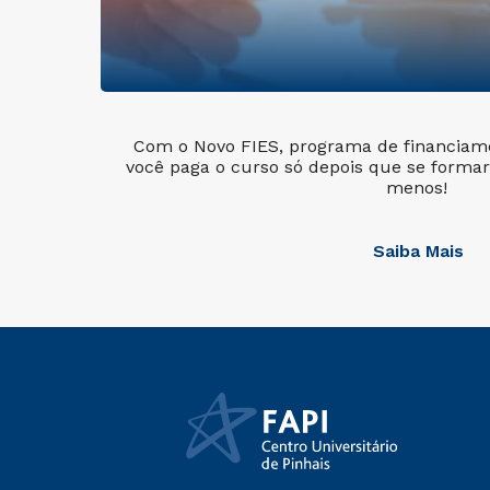
Com o Novo FIES, programa de financiame
você paga o curso só depois que se formar
menos!
Saiba Mais