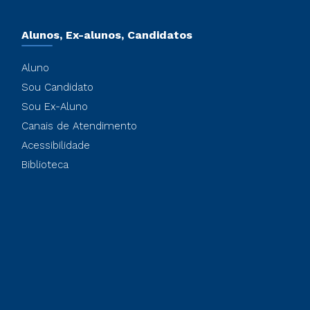
Alunos, Ex-alunos, Candidatos
Aluno
Sou Candidato
Sou Ex-Aluno
Canais de Atendimento
Acessibilidade
Biblioteca