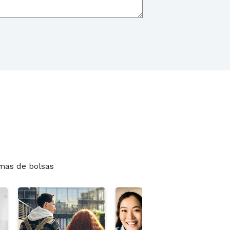
mas de bolsas