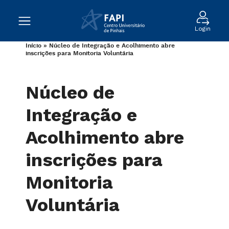
Login
Início
»
Núcleo de Integração e Acolhimento abre
inscrições para Monitoria Voluntária
Núcleo de
Integração e
Acolhimento abre
inscrições para
Monitoria
Voluntária