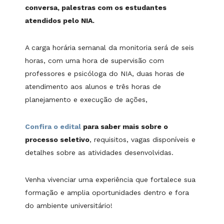
conversa, palestras com os estudantes
atendidos pelo NIA.
A carga horária semanal da monitoria será de seis
horas, com uma hora de supervisão com
professores e psicóloga do NIA, duas horas de
atendimento aos alunos e três horas de
planejamento e execução de ações,
Confira o edital
para saber mais sobre o
processo seletivo
, requisitos, vagas disponíveis e
detalhes sobre as atividades desenvolvidas.
Venha vivenciar uma experiência que fortalece sua
formação e amplia oportunidades dentro e fora
do ambiente universitário!