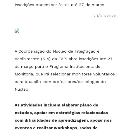
Inscrições podem ser feitas até 27 de março
23/03/2026
A Coordenação do Núcleo de Integração e
Acolhimento (NIA) da FAPI abre inscrições até 27
de março para o Programa Institucional de
Monitoria, que irá selecionar monitores voluntários
para atuação com professores/psicólogos do
Núcleo.
As atividades incluem elaborar plano de
estudos, apoiar em estratégias relacionadas
com dificuldades de aprendizagem, apoiar nos
eventos e realizar workshops, rodas de