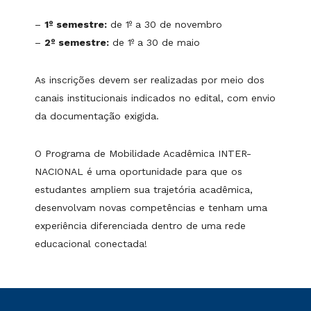
–
1º semestre:
de 1º a 30 de novembro
–
2º semestre:
de 1º a 30 de maio
As inscrições devem ser realizadas por meio dos
canais institucionais indicados no edital, com envio
da documentação exigida.
O Programa de Mobilidade Acadêmica INTER-
NACIONAL é uma oportunidade para que os
estudantes ampliem sua trajetória acadêmica,
desenvolvam novas competências e tenham uma
experiência diferenciada dentro de uma rede
educacional conectada!