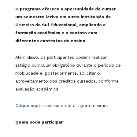
O programa oferece a oportunidade de cursar
um semestre letivo em outra instituição da
Cruzeiro do Sul Educacional, ampliando a
formação acadêmica e o contato com
diferentes contextos de ensino.
Além disso, os participantes podem realizar
estágio curricular obrigatório durante o período de
mobilidade e, posteriormente, solicitar o
aproveitamento dos créditos cursados, conforme
avaliação acadêmica.
Clique aqui
e acesse o edital agora mesmo.
Quem pode participar