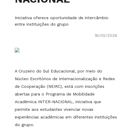
Iniciativa oferece oportunidade de intercâmbio
entre instituições do grupo
18/05/2026
A Cruzeiro do Sul Educacional, por meio do
Núcleo Escritórios de Internacionalização e Redes
de Cooperação (NEIRC), está com inscrições
abertas para o Programa de Mobilidade
Acadêmica INTER-NACIONAL, iniciativa que
permite aos estudantes vivenciar novas
experiências acadêmicas em diferentes instituições
do grupo.