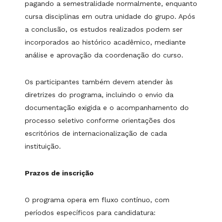
pagando a semestralidade normalmente, enquanto
cursa disciplinas em outra unidade do grupo. Após
a conclusão, os estudos realizados podem ser
incorporados ao histórico acadêmico, mediante
análise e aprovação da coordenação do curso.
Os participantes também devem atender às
diretrizes do programa, incluindo o envio da
documentação exigida e o acompanhamento do
processo seletivo conforme orientações dos
escritórios de internacionalização de cada
instituição.
Prazos de inscrição
O programa opera em fluxo contínuo, com
períodos específicos para candidatura: