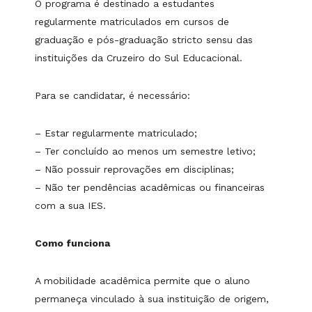
O programa é destinado a estudantes
regularmente matriculados em cursos de
graduação e pós-graduação stricto sensu das
instituições da Cruzeiro do Sul Educacional.
Para se candidatar, é necessário:
– Estar regularmente matriculado;
– Ter concluído ao menos um semestre letivo;
– Não possuir reprovações em disciplinas;
– Não ter pendências acadêmicas ou financeiras
com a sua IES.
Como funciona
A mobilidade acadêmica permite que o aluno
permaneça vinculado à sua instituição de origem,