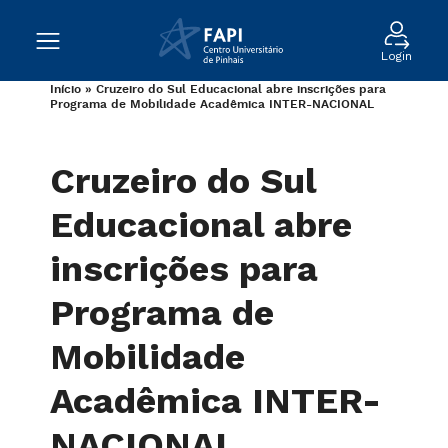
Login
Início
»
Cruzeiro do Sul Educacional abre inscrições para
Programa de Mobilidade Acadêmica INTER-NACIONAL
Cruzeiro do Sul
Educacional abre
inscrições para
Programa de
Mobilidade
Acadêmica INTER-
NACIONAL