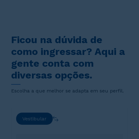
Ficou na dúvida de
como ingressar? Aqui a
gente conta com
diversas opções.
Escolha a que melhor se adapta em seu perfil.
Vestibular