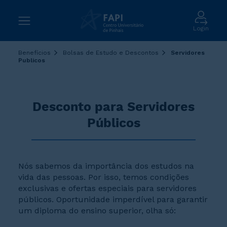
Login
Benefícios
Bolsas de Estudo e Descontos
Servidores
Publicos
Desconto para Servidores
Públicos
Nós sabemos da importância dos estudos na
vida das pessoas. Por isso, temos condições
exclusivas e ofertas especiais para servidores
públicos. Oportunidade imperdível para garantir
um diploma do ensino superior, olha só: