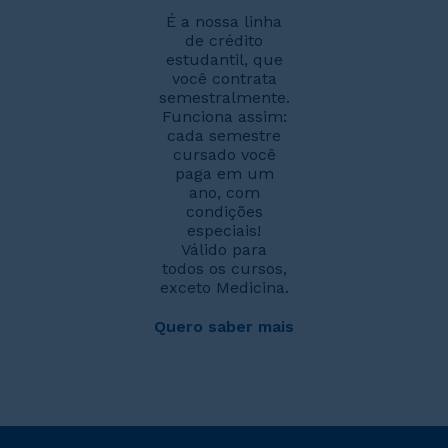
É a nossa linha
de crédito
estudantil, que
você contrata
semestralmente.
Funciona assim:
cada semestre
cursado você
paga em um
ano, com
condições
especiais!
Válido para
todos os cursos,
exceto Medicina.
Quero saber mais